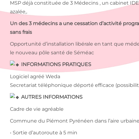
MSP déjà constituée de 3 Médecins , un cabinet IDE
azalée,.
Un des 3 médecins a une cessation d’activité progr
sans frais
Opportunité d’installation libérale en tant que mé
le nouveau pôle santé de Séméac
INFORMATIONS PRATIQUES
Logiciel agréé Weda
Secretariat téléphonique déporté efficace (possibili
AUTRES INFORMATIONS
Cadre de vie agréable
Commune du Piémont Pyrénéen dans l’aire urbaine
• Sortie d’autoroute à 5 min