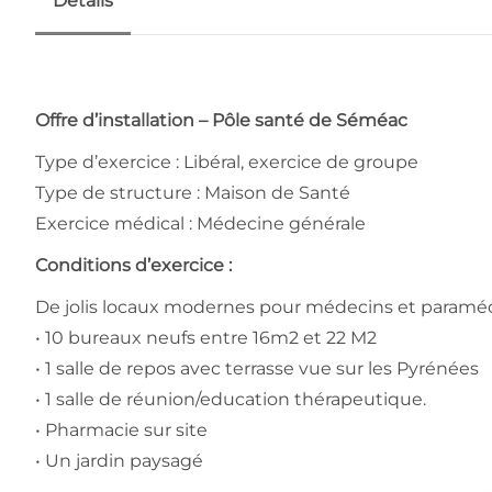
Détails
Offre d’installation – Pôle santé de Séméac
Type d’exercice : Libéral, exercice de groupe
Type de structure : Maison de Santé
Exercice médical : Médecine générale
Conditions d’exercice :
De jolis locaux modernes pour médecins et paraméd
• 10 bureaux neufs entre 16m2 et 22 M2
• 1 salle de repos avec terrasse vue sur les Pyrénées
• 1 salle de réunion/education thérapeutique.
• Pharmacie sur site
• Un jardin paysagé