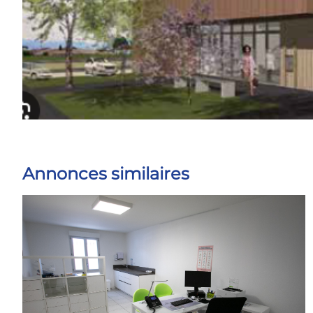
Annonces similaires