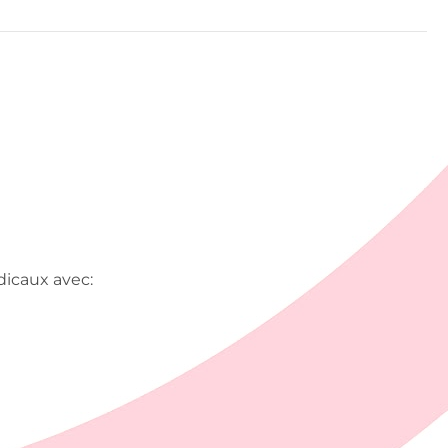
icaux avec: