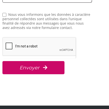
Nous vous informons que les données à caractère
personnel collectées sont utilisées dans l’unique
finalité de répondre aux messages que vous nous
avez adressés via notre formulaire contact.
Envoyer