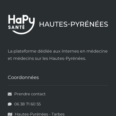
La plateforme dédiée aux internes en médecine
et médecins sur les Hautes-Pyrénées.
Coordonnées
Prendre contact
06 38 71 60 55
Hautes-Pyrénées - Tarbes