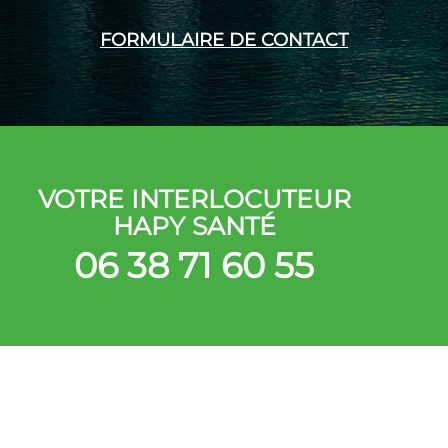
FORMULAIRE DE CONTACT
VOTRE INTERLOCUTEUR
HAPY SANTÉ
06 38 71 60 55