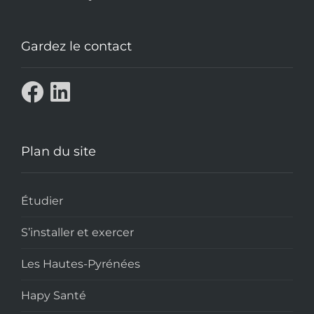
Gardez le contact
Plan du site
Étudier
S’installer et exercer
Les Hautes-Pyrénées
Hapy Santé