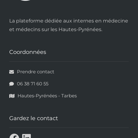
La plateforme dédiée aux internes en médecine
et médecins sur les Hautes-Pyrénées.
Coordonnées
Prendre contact
06 38 71 60 55
Hautes-Pyrénées - Tarbes
Gardez le contact