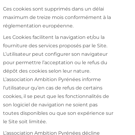
Ces cookies sont supprimés dans un délai
maximum de treize mois conformément à la
réglementation européenne.
Les Cookies facilitent la navigation et/ou la
fourniture des services proposés par le Site.
L’utilisateur peut configurer son navigateur
pour permettre l’acceptation ou le refus du
dépôt des cookies selon leur nature.
L’association Ambition Pyrénées informe
l’utilisateur qu’en cas de refus de certains
cookies, il se peut que les fonctionnalités de
son logiciel de navigation ne soient pas
toutes disponibles ou que son expérience sur
le Site soit limitée.
L’association Ambition Pyrénées décline