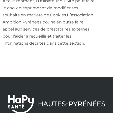
À tout moment, l’Utilisateur du Site peut faire
le choix d’exprimer et de modifier ses
souhaits en matière de Cookies.L ’association
Ambition Pyrénées pourra en outre faire
appel aux services de prestataires externes
pour l’aider à recueillir et traiter les
informations décrites dans cette section.