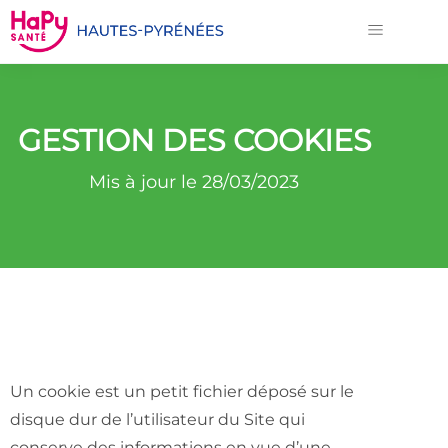
GESTION DES COOKIES
Mis à jour le 28/03/2023
Un cookie est un petit fichier déposé sur le
disque dur de l’utilisateur du Site qui
conserve des informations en vue d’une