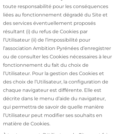
toute responsabilité pour les conséquences
liées au fonctionnement dégradé du Site et
des services éventuellement proposés
résultant (i) du refus de Cookies par
l’Utilisateur (ii) de l’impossibilité pour
l’association Ambition Pyrénées d’enregistrer
ou de consulter les Cookies nécessaires à leur
fonctionnement du fait du choix de
l’Utilisateur. Pour la gestion des Cookies et
des choix de l’Utilisateur, la configuration de
chaque navigateur est différente. Elle est
décrite dans le menu d’aide du navigateur,
qui permettra de savoir de quelle manière
l’Utilisateur peut modifier ses souhaits en
matière de Cookies.