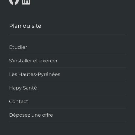
Plan du site
Étudier
S’installer et exercer
Les Hautes-Pyrénées
Hapy Santé
Contact
Déposez une offre