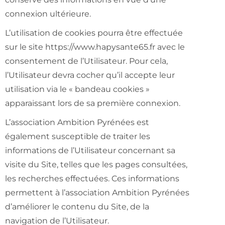
connexion ultérieure.
L’utilisation de cookies pourra être effectuée
sur le site https://www.hapysante65.fr avec le
consentement de l’Utilisateur. Pour cela,
l’Utilisateur devra cocher qu’il accepte leur
utilisation via le « bandeau cookies »
apparaissant lors de sa première connexion.
L’association Ambition Pyrénées est
également susceptible de traiter les
informations de l’Utilisateur concernant sa
visite du Site, telles que les pages consultées,
les recherches effectuées. Ces informations
permettent à l’association Ambition Pyrénées
d’améliorer le contenu du Site, de la
navigation de l’Utilisateur.