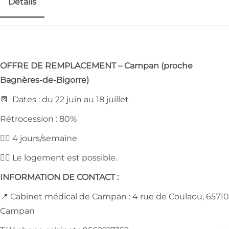
Détails
OFFRE DE REMPLACEMENT – Campan (proche
Bagnères-de-Bigorre)
📆 Dates : du 22 juin au 18 juillet
Rétrocession : 80%
👉🏻 4 jours/semaine
👉🏻 Le logement est possible.
INFORMATION DE CONTACT :
📍 Cabinet médical de Campan : 4 rue de Coulaou, 65710
Campan