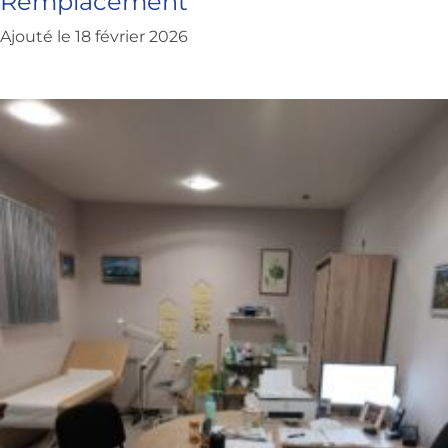
Remplacement
Ajouté le 18 février 2026