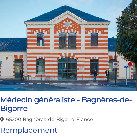
Médecin généraliste - Bagnères-de-
Bigorre
65200 Bagnères-de-Bigorre, France
Remplacement