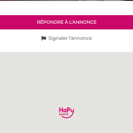
RÉPONDRE À L’ANNONCE
Signaler l’annonce