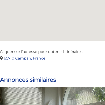
Cliquer sur l'adresse pour obtenir l'itinéraire :
65710 Campan, France
Annonces similaires