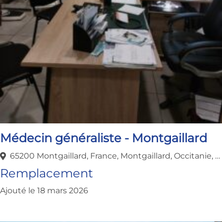
Médecin généraliste - Montgaillard
65200 Montgaillard, France, Montgaillard, Occitanie, France
Remplacement
Ajouté le 18 mars 2026