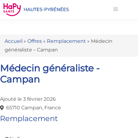
Accueil
»
Offres
»
Remplacement
»
Médecin
généraliste – Campan
Médecin généraliste -
Campan
Ajouté le 3 février 2026
65710 Campan, France
Remplacement