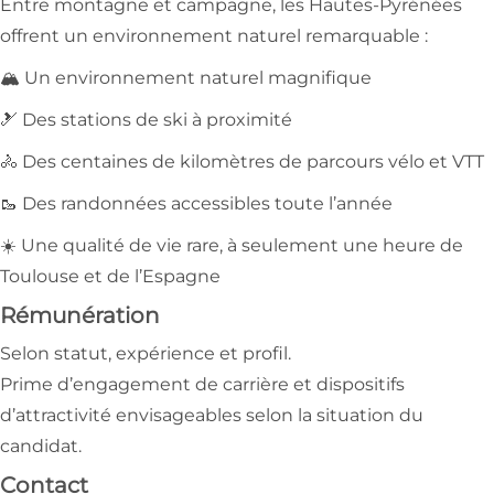
Entre montagne et campagne, les Hautes-Pyrénées
offrent un environnement naturel remarquable :
🏔 Un environnement naturel magnifique
🎿 Des stations de ski à proximité
🚴 Des centaines de kilomètres de parcours vélo et VTT
🥾 Des randonnées accessibles toute l’année
☀️ Une qualité de vie rare, à seulement une heure de
Toulouse et de l’Espagne
Rémunération
Selon statut, expérience et profil.
Prime d’engagement de carrière et dispositifs
d’attractivité envisageables selon la situation du
candidat.
Contact