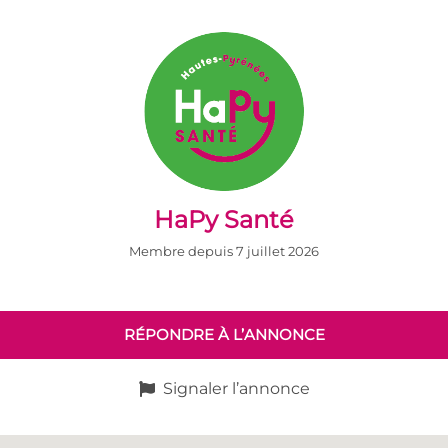
HaPy Santé
Membre depuis 7 juillet 2026
RÉPONDRE À L’ANNONCE
Signaler l’annonce