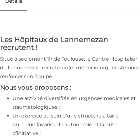
Détails
Les Hôpitaux de Lannemezan
recrutent !
Situé à seulement 1h de Toulouse, le Centre Hospitalier
de Lannemezan recrute un(e) médecin urgentiste pour
renforcer son équipe.
Nous vous proposons :
Une activité diversifiée en urgences médicales et
traumatologiques ;
Un exercice au sein d’une structure à taille
humaine favorisant l’autonomie et la prise
d’initiative ;