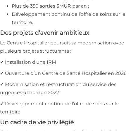
Plus de 350 sorties SMUR par an ;
Développement continu de l’offre de soins sur le
territoire.
Des projets d’avenir ambitieux
Le Centre Hospitalier poursuit sa modernisation avec
plusieurs projets structurants :
✔ Installation d’une IRM
✔ Ouverture d’un Centre de Santé Hospitalier en 2026
✔ Modernisation et restructuration du service des
urgences à l’horizon 2027
✔ Développement continu de l’offre de soins sur le
territoire
Un cadre de vie privilégié