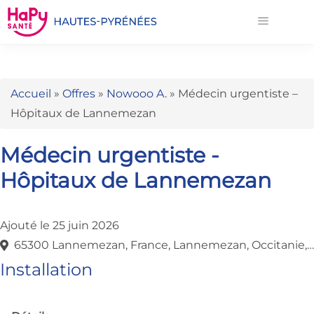
Accueil
»
Offres
»
Nowooo A.
»
Médecin urgentiste –
Hôpitaux de Lannemezan
Médecin urgentiste -
Hôpitaux de Lannemezan
Ajouté le 25 juin 2026
65300 Lannemezan, France, Lannemezan, Occitanie, France
Installation