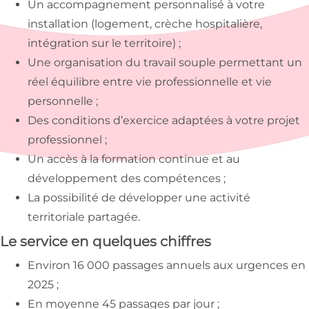
Un accompagnement personnalisé à votre
installation (logement, crèche hospitalière,
intégration sur le territoire) ;
Une organisation du travail souple permettant un
réel équilibre entre vie professionnelle et vie
personnelle ;
Des conditions d’exercice adaptées à votre projet
professionnel ;
Un accès à la formation continue et au
développement des compétences ;
La possibilité de développer une activité
territoriale partagée.
Le service en quelques chiffres
Environ 16 000 passages annuels aux urgences en
2025 ;
En moyenne 45 passages par jour ;