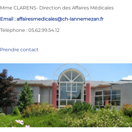
Mme CLARENS- Direction des Affaires Médicales
Email :
affairesmedicales@ch-lannemezan.fr
Téléphone : 05.62.99.54.12
Prendre contact