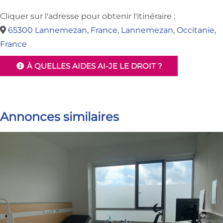
Cliquer sur l'adresse pour obtenir l'itinéraire :
65300 Lannemezan, France, Lannemezan, Occitanie,
France
À QUELLES AIDES AI-JE LE DROIT ?
Annonces similaires