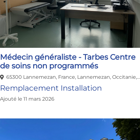
Médecin généraliste - Tarbes Centre
de soins non programmés
65300 Lannemezan, France, Lannemezan, Occitanie, France
Remplacement
Installation
Ajouté le 11 mars 2026