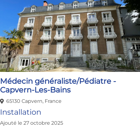
Médecin généraliste/Pédiatre -
Capvern-Les-Bains
65130 Capvern, France
Installation
Ajouté le 27 octobre 2025