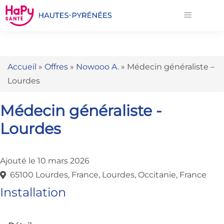
Accueil
»
Offres
»
Nowooo A.
»
Médecin généraliste –
Lourdes
Médecin généraliste -
Lourdes
Ajouté le 10 mars 2026
65100 Lourdes, France, Lourdes, Occitanie, France
Installation