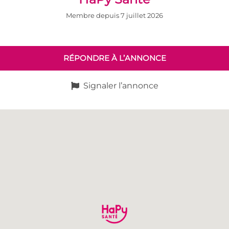
Membre depuis 7 juillet 2026
RÉPONDRE À L’ANNONCE
Signaler l’annonce