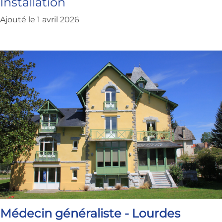
Installation
Ajouté le 1 avril 2026
Médecin généraliste - Lourdes