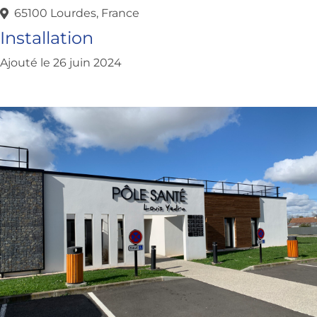
65100 Lourdes, France
Installation
Ajouté le 26 juin 2024