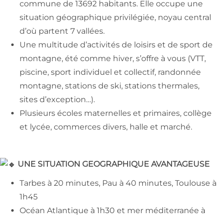
commune de 13692 habitants. Elle occupe une
situation géographique privilégiée, noyau central
d’où partent 7 vallées.
Une multitude d’activités de loisirs et de sport de
montagne, été comme hiver, s’offre à vous (VTT,
piscine, sport individuel et collectif, randonnée
montagne, stations de ski, stations thermales,
sites d’exception…).
Plusieurs écoles maternelles et primaires, collège
et lycée, commerces divers, halle et marché.
UNE SITUATION GEOGRAPHIQUE AVANTAGEUSE
Tarbes à 20 minutes, Pau à 40 minutes, Toulouse à
1h45
Océan Atlantique à 1h30 et mer méditerranée à