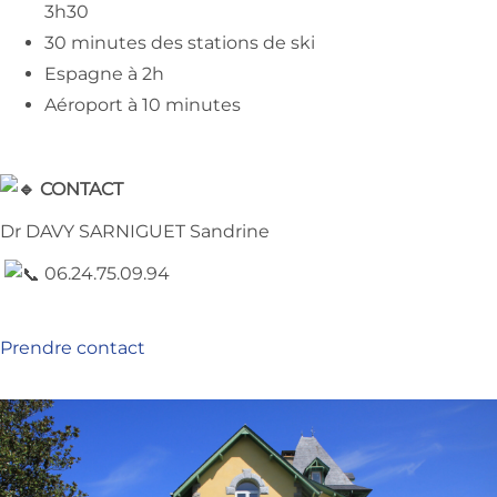
3h30
30 minutes des stations de ski
Espagne à 2h
Aéroport à 10 minutes
CONTACT
Dr DAVY SARNIGUET Sandrine
06.24.75.09.94
Prendre contact