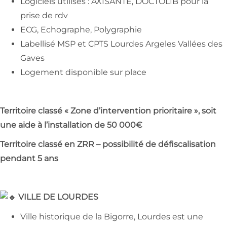
Logiciels utilisés : AXISANTE, DOCTOLIB pour la
prise de rdv
ECG, Echographe, Polygraphie
Labellisé MSP et CPTS Lourdes Argeles Vallées des
Gaves
Logement disponible sur place
Territoire classé « Zone d’intervention prioritaire », soit
une aide à l’installation de 50 000€
Territoire classé en ZRR – possibilité de défiscalisation
pendant 5 ans
VILLE DE LOURDES
Ville historique de la Bigorre, Lourdes est une