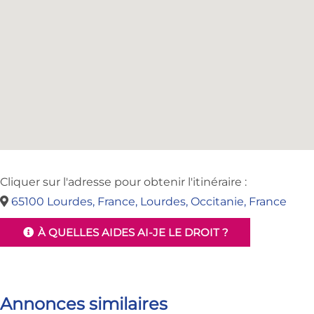
Cliquer sur l'adresse pour obtenir l'itinéraire :
65100 Lourdes, France, Lourdes, Occitanie, France
À QUELLES AIDES AI-JE LE DROIT ?
Annonces similaires