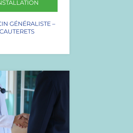
NSTALLATION
IN GÉNÉRALISTE –
CAUTERETS