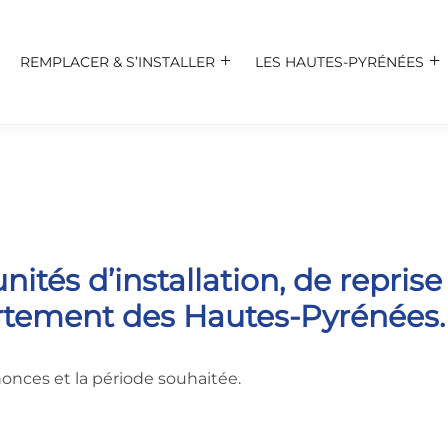
REMPLACER & S’INSTALLER
LES HAUTES-PYRÉNÉES
ités d’installation, de reprise
tement des Hautes-Pyrénées.
nnonces et la période souhaitée.