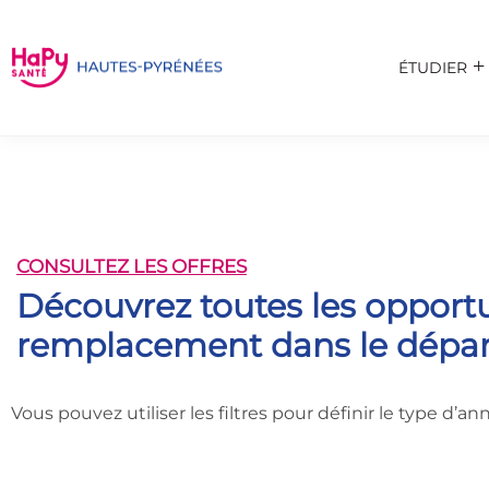
ÉTUDIER
CONSULTEZ LES OFFRES
Découvrez toutes les opportun
remplacement dans le dépar
Vous pouvez utiliser les filtres pour définir le type d’a