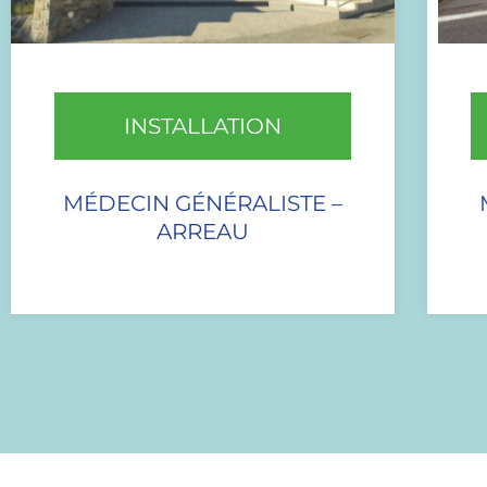
INSTALLATION
MÉDECIN GÉNÉRALISTE –
ARREAU