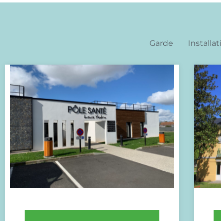
Garde
Installat