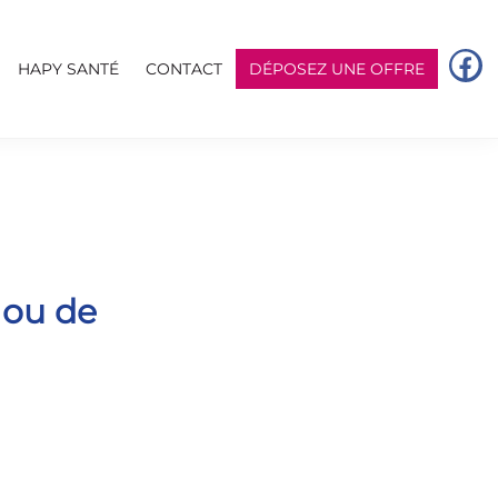
HAPY SANTÉ
CONTACT
DÉPOSEZ UNE OFFRE
 ou de