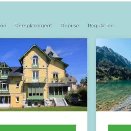
ion
Remplacement
Reprise
Régulation