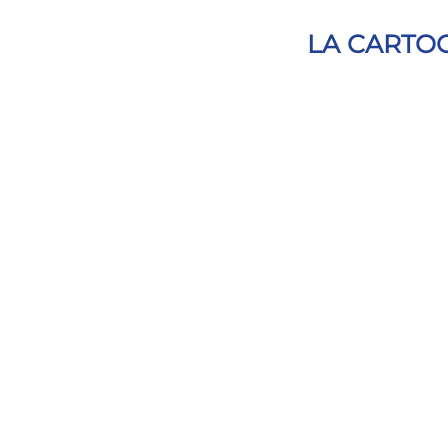
LA CARTO