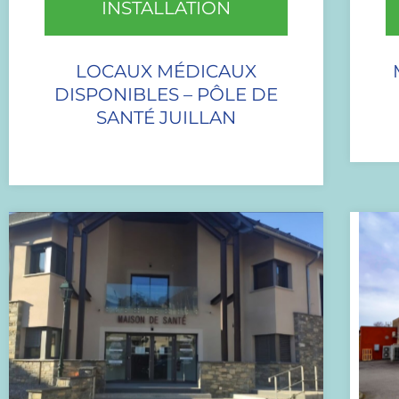
INSTALLATION
LOCAUX MÉDICAUX
DISPONIBLES – PÔLE DE
SANTÉ JUILLAN