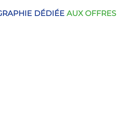
GRAPHIE DÉDIÉE
AUX OFFRES