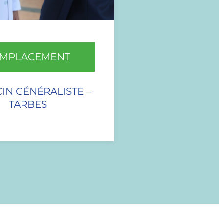
MPLACEMENT
IN GÉNÉRALISTE –
TARBES