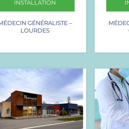
INSTALLATION
I
MÉDECIN GÉNÉRALISTE –
MÉDEC
LOURDES