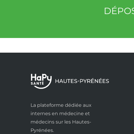
DÉPOS
La plateforme dédiée aux
internes en médecine et
médecins sur les Hautes-
Pyrénées.