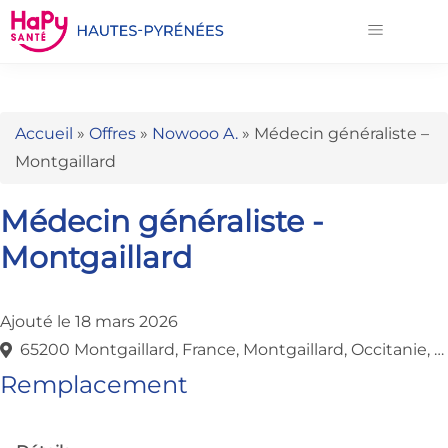
Accueil
»
Offres
»
Nowooo A.
»
Médecin généraliste –
Montgaillard
Médecin généraliste -
Montgaillard
Ajouté le 18 mars 2026
65200 Montgaillard, France, Montgaillard, Occitanie, France
Remplacement