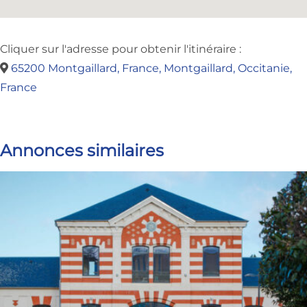
Cliquer sur l'adresse pour obtenir l'itinéraire :
65200 Montgaillard, France, Montgaillard, Occitanie,
France
Annonces similaires