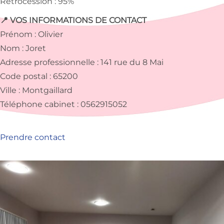
Rétrocession : 95%
📍 VOS INFORMATIONS DE CONTACT
Prénom : Olivier
Nom : Joret
Adresse professionnelle : 141 rue du 8 Mai
Code postal : 65200
Ville : Montgaillard
Téléphone cabinet : 0562915052
Prendre contact