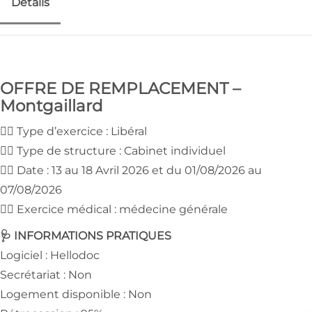
Détails
OFFRE DE REMPLACEMENT –
Montgaillard
👉🏻 Type d’exercice : Libéral
👉🏻 Type de structure : Cabinet individuel
👉🏻 Date : 13 au 18 Avril 2026 et du 01/08/2026 au
07/08/2026
👉🏻 Exercice médical : médecine générale
🩺 INFORMATIONS PRATIQUES
Logiciel : Hellodoc
Secrétariat : Non
Logement disponible : Non