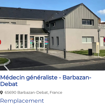
Médecin généraliste - Barbazan-
Debat
65690 Barbazan-Debat, France
Remplacement