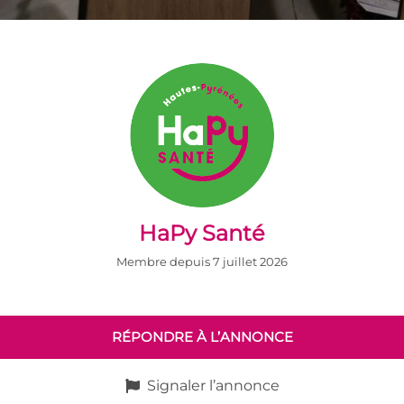
HaPy Santé
Membre depuis 7 juillet 2026
RÉPONDRE À L’ANNONCE
Signaler l’annonce