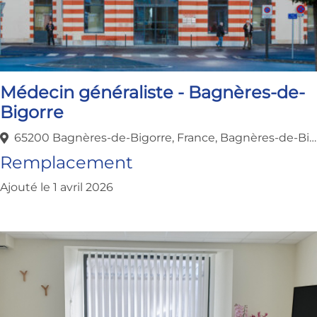
Médecin généraliste - Bagnères-de-
Bigorre
65200 Bagnères-de-Bigorre, France, Bagnères-de-Bigorre, Occitanie, France
Remplacement
Ajouté le 1 avril 2026