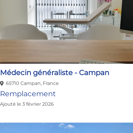
Médecin généraliste - Campan
65710 Campan, France
Remplacement
Ajouté le 3 février 2026