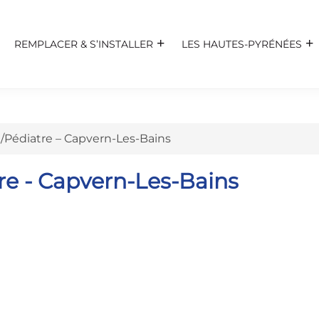
REMPLACER & S’INSTALLER
LES HAUTES-PYRÉNÉES
/Pédiatre – Capvern-Les-Bains
re - Capvern-Les-Bains