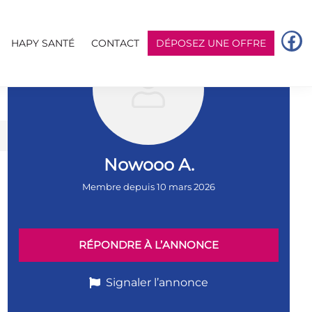
HAPY SANTÉ
CONTACT
DÉPOSEZ UNE OFFRE
Nowooo A.
Membre depuis 10 mars 2026
RÉPONDRE À L’ANNONCE
Signaler l’annonce