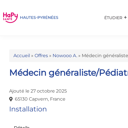
ÉTUDIER
Accueil
»
Offres
»
Nowooo A.
»
Médecin généraliste
Médecin généraliste/Pédiat
Ajouté le 27 octobre 2025
65130 Capvern, France
Installation