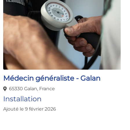
Médecin généraliste - Galan
65330 Galan, France
Installation
Ajouté le 9 février 2026