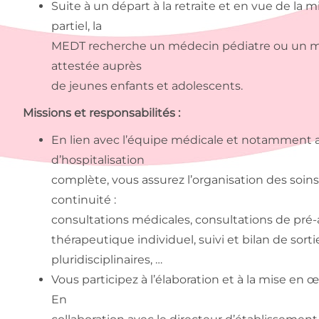
Suite à un départ à la retraite et en vue de la m
partiel, la
MEDT recherche un médecin pédiatre ou un mé
attestée auprès
de jeunes enfants et adolescents.
Missions et responsabilités :
En lien avec l’équipe médicale et notamment a
d’hospitalisation
complète, vous assurez l’organisation des soins
continuité :
consultations médicales, consultations de pré-ad
thérapeutique individuel, suivi et bilan de sor
pluridisciplinaires, …
Vous participez à l’élaboration et à la mise en
En