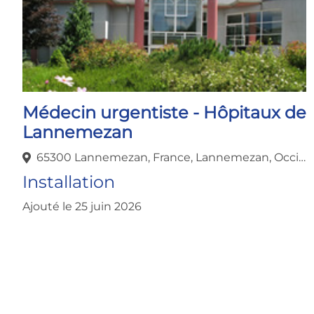
Médecin urgentiste - Hôpitaux de
Lannemezan
65300 Lannemezan, France, Lannemezan, Occitanie, France
Installation
Ajouté le 25 juin 2026