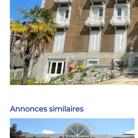
Annonces similaires