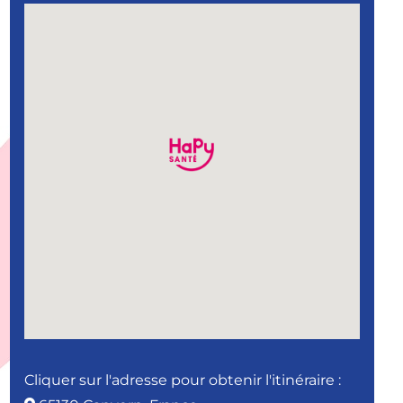
Cliquer sur l'adresse pour obtenir l'itinéraire :