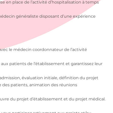
ise en place de l’activité d’hospitalisation à temps
decin généraliste disposant d’une expérience
vec le médecin coordonnateur de l’activité
 aux patients de l’établissement et garantissez leur
mission, évaluation initiale, définition du projet
tie des patients, animation des réunions
 œuvre du projet d’établissement et du projet médical.