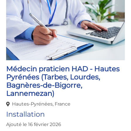
Médecin praticien HAD - Hautes
Pyrénées (Tarbes, Lourdes,
Bagnères-de-Bigorre,
Lannemezan)
Hautes-Pyrénées, France
Installation
Ajouté le 16 février 2026