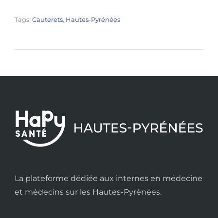
Tags:
Cauterets
,
Hautes-Pyrénées
La plateforme dédiée aux internes en médecine
et médecins sur les Hautes-Pyrénées.