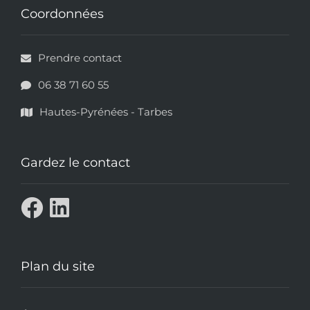
Coordonnées
Prendre contact
06 38 71 60 55
Hautes-Pyrénées - Tarbes
Gardez le contact
Plan du site