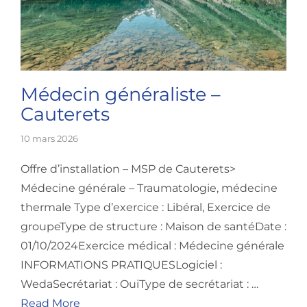
Médecin généraliste –
Cauterets
10 mars 2026
Offre d’installation – MSP de Cauterets>
Médecine générale – Traumatologie, médecine
thermale Type d’exercice : Libéral, Exercice de
groupeType de structure : Maison de santéDate :
01/10/2024Exercice médical : Médecine générale
INFORMATIONS PRATIQUESLogiciel :
WedaSecrétariat : OuiType de secrétariat : …
Read More