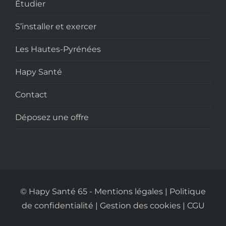
Étudier
S’installer et exercer
Les Hautes-Pyrénées
Hapy Santé
Contact
Déposez une offre
© Hapy Santé 65
-
Mentions légales
|
Politique
de confidentialité
|
Gestion des cookies
|
CGU