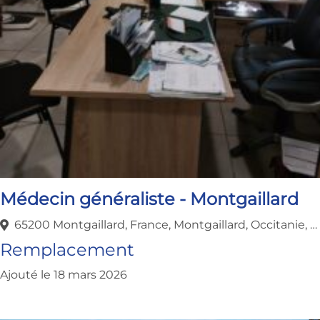
Médecin généraliste - Montgaillard
65200 Montgaillard, France, Montgaillard, Occitanie, France
Remplacement
Ajouté le 18 mars 2026