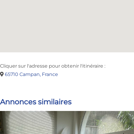
Cliquer sur l'adresse pour obtenir l'itinéraire :
65710 Campan, France
Annonces similaires