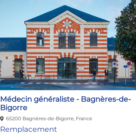
Médecin généraliste - Bagnères-de-
Bigorre
65200 Bagnères-de-Bigorre, France
Remplacement