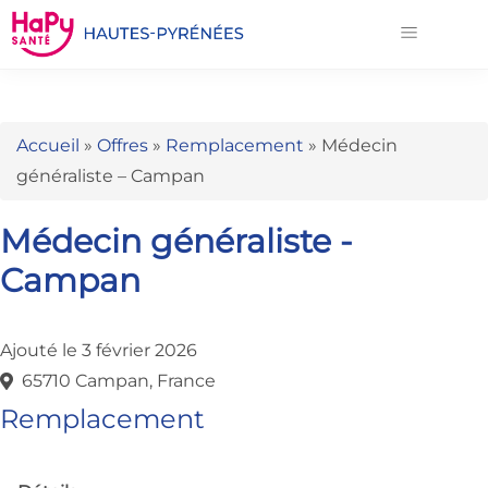
Accueil
»
Offres
»
Remplacement
»
Médecin
généraliste – Campan
Médecin généraliste -
Campan
Ajouté le 3 février 2026
65710 Campan, France
Remplacement