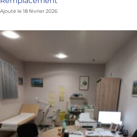
Remplacement
Ajouté le 18 février 2026