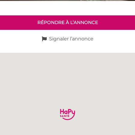
RÉPONDRE À L’ANNONCE
Signaler l’annonce