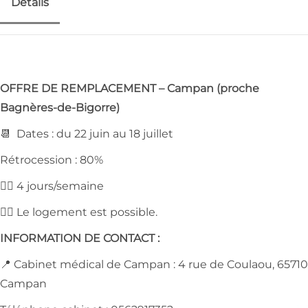
Détails
OFFRE DE REMPLACEMENT – Campan (proche
Bagnères-de-Bigorre)
📆 Dates : du 22 juin au 18 juillet
Rétrocession : 80%
👉🏻 4 jours/semaine
👉🏻 Le logement est possible.
INFORMATION DE CONTACT :
📍 Cabinet médical de Campan : 4 rue de Coulaou, 65710
Campan